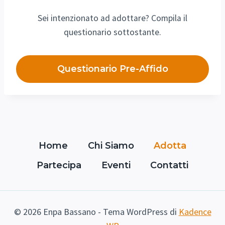
Sei intenzionato ad adottare? Compila il
questionario sottostante.
Questionario Pre-Affido
Home
Chi Siamo
Adotta
Partecipa
Eventi
Contatti
© 2026 Enpa Bassano - Tema WordPress di
Kadence