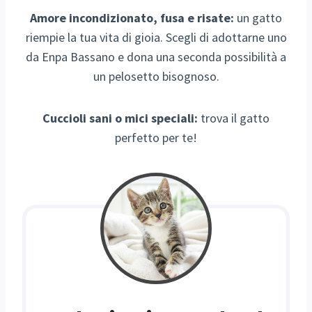
Amore incondizionato, fusa e risate:
un gatto
riempie la tua vita di gioia. Scegli di adottarne uno
da Enpa Bassano e dona una seconda possibilità a
un pelosetto bisognoso.
Cuccioli sani o mici speciali:
trova il gatto
perfetto per te!