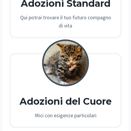
Adozioni Standard
Qui potrai trovare il tuo futuro compagno
di vita
Adozioni del Cuore
Mici con esigenze particolari