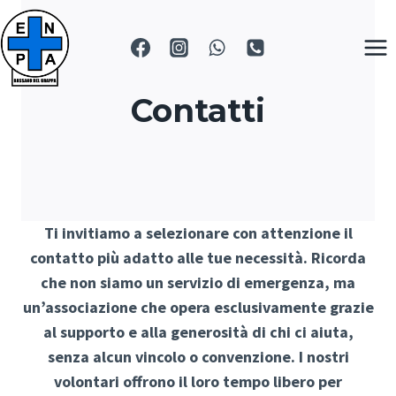
Salta
al
contenuto
Contatti
Ti invitiamo a selezionare con attenzione il
contatto più adatto alle tue necessità. Ricorda
che non siamo un servizio di emergenza, ma
un’associazione che opera esclusivamente grazie
al supporto e alla generosità di chi ci aiuta,
senza alcun vincolo o convenzione. I nostri
volontari offrono il loro tempo libero per