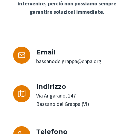
intervenire, perciò non possiamo sempre
garantire soluzioni immediate.
Email
bassanodelgrappa@enpa.org
Indirizzo
Via Angarano, 147
Bassano del Grappa (VI)
Telefono